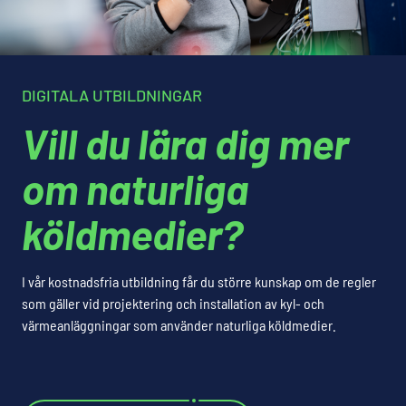
DIGITALA UTBILDNINGAR
Vill du lära dig mer
om naturliga
köldmedier?
I vår kostnadsfria utbildning får du större kunskap om de regler
som gäller vid projektering och installation av kyl- och
värmeanläggningar som använder naturliga köldmedier.