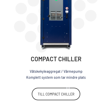
COMPACT CHILLER
Vätskekyleaggregat / Värmepump
Komplett system som tar mindre plats
TILL COMPACT CHILLER