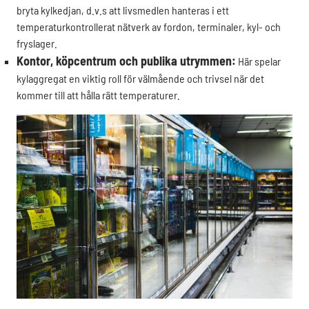
bryta kylkedjan, d.v.s att livsmedlen hanteras i ett
temperaturkontrollerat nätverk av fordon, terminaler, kyl- och
fryslager.
Kontor, köpcentrum och publika utrymmen:
Här spelar
kylaggregat en viktig roll för välmående och trivsel när det
kommer till att hålla rätt temperaturer.