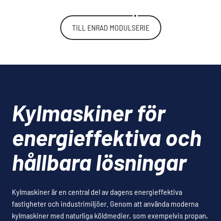
TILL ENRAD MODULSERIE
Kylmaskiner för
energieffektiva och
hållbara lösningar
Kylmaskiner är en central del av dagens energieffektiva
fastigheter och industrimiljöer. Genom att använda moderna
kylmaskiner med naturliga köldmedier, som exempelvis propan,