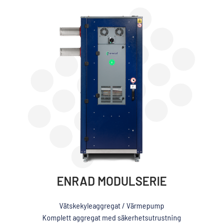
ENRAD MODULSERIE
Vätskekyleaggregat / Värmepump
Komplett aggregat med säkerhetsutrustning