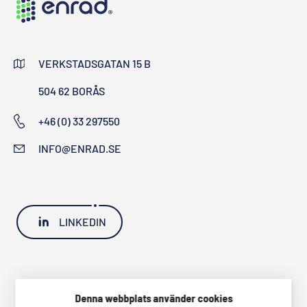
VERKSTADSGATAN 15 B
504 62 BORÅS
+46 (0) 33 297550
INFO@ENRAD.SE
LINKEDIN
Denna webbplats använder cookies