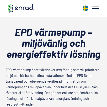
EPD värmepump –
miljövänlig och
energieffektiv lösning
EPD-värmepump är ett viktigt verktyg för dig som vill prioritera
miljö och hållbarhet i dina installationer. Med en EPD får du
transparent och oberoende verifierad information om
värmepumpens miljöpåverkan under hela dess livscykel – från
råmaterial till återvinning. Det gör det enklare att jämföra olika
lösningar utifrån klimatpåverkan, energianvändning och
resursutnyttjande.