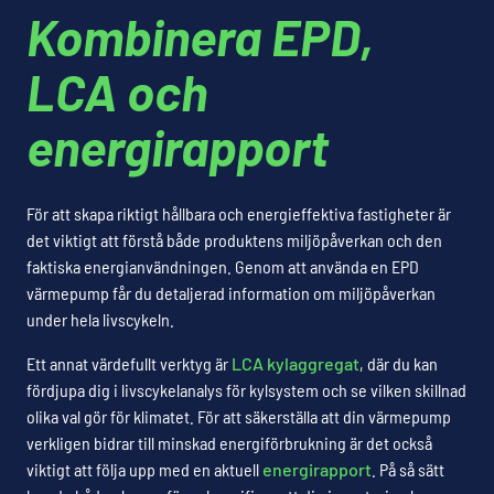
Kombinera EPD,
LCA och
energirapport
För att skapa riktigt hållbara och energieffektiva fastigheter är
det viktigt att förstå både produktens miljöpåverkan och den
faktiska energianvändningen. Genom att använda en EPD
värmepump får du detaljerad information om miljöpåverkan
under hela livscykeln.
Ett annat värdefullt verktyg är
LCA kylaggregat
, där du kan
fördjupa dig i livscykelanalys för kylsystem och se vilken skillnad
olika val gör för klimatet. För att säkerställa att din värmepump
verkligen bidrar till minskad energiförbrukning är det också
viktigt att följa upp med en aktuell
energirapport
. På så sätt