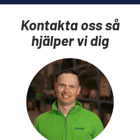
Kontakta oss så
hjälper vi dig