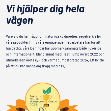
Vi hjälper dig hela
vägen
Vare sig du har frågor om naturliga köldmedier, regelverk eller
våra produkter finns våra engagerade medarbetare här för att
hjälpa dig. Våra lösningar har uppmärksammats både i Sverige
och internationellt, bland annat med Heat Pump Award 2022 och
utmärkelsen Årets kyl- och värmepumpsföretag 2024. Ett kvitto
på att du kan känna dig trygg med oss.