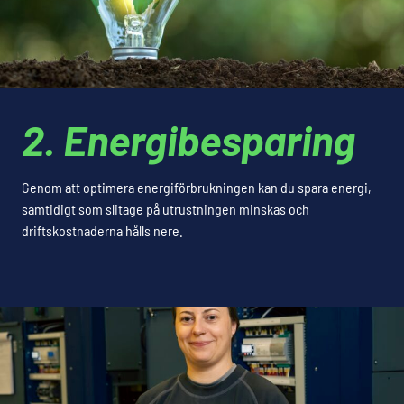
2. Energibesparing
Genom att optimera energiförbrukningen kan du spara energi,
samtidigt som slitage på utrustningen minskas och
driftskostnaderna hålls nere.