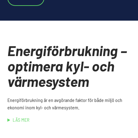
Energiförbrukning –
optimera kyl- och
värmesystem
Energiförbrukning är en avgörande faktor för både miljö och
ekonomi inom kyl- och värmesystem.
LÄS MER