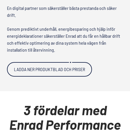
En digital partner som säkerställer bästa prestanda och säker
drift.
Genom prediktivt underhåll, energibesparing och hjälp inför
energideklarationer säkerställer Enrad att du får en hållbar drift
och effektiv optimering av dina system hela vägen från
installation till återvinning.
LADDA NER PRODUKTBLAD OCH PRISER
3 fördelar med
Enrad Performance