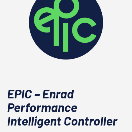
EPIC – Enrad
Performance
Intelligent Controller