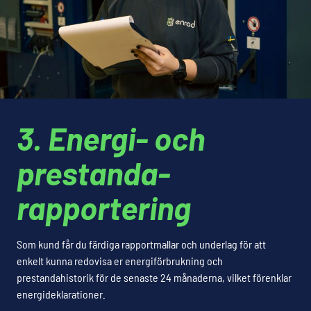
3. Energi- och
prestanda­
rapportering
Som kund får du färdiga rapportmallar och underlag för att
enkelt kunna redovisa er energiförbrukning och
prestandahistorik för de senaste 24 månaderna, vilket förenklar
energideklarationer.