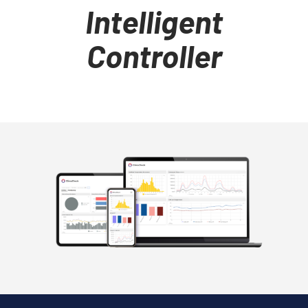
Intelligent
Controller