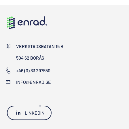
VERKSTADSGATAN 15 B
504 62 BORÅS
+46 (0) 33 297550
INFO@ENRAD.SE
LINKEDIN