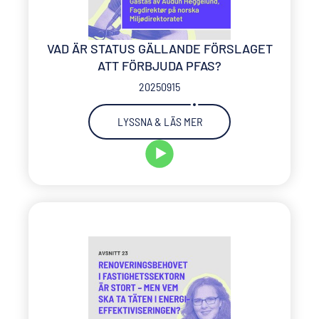
VAD ÄR STATUS GÄLLANDE FÖRSLAGET
ATT FÖRBJUDA PFAS?
20250915
LYSSNA & LÄS MER