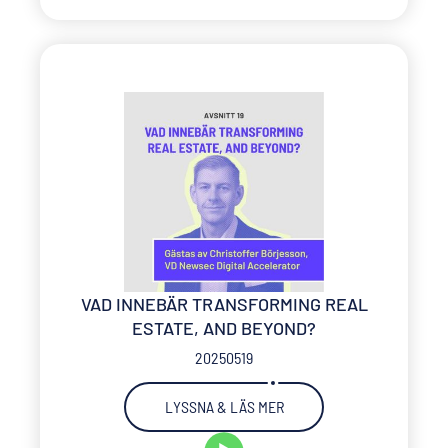
VAD INNEBÄR TRANSFORMING REAL
ESTATE, AND BEYOND?
20250519
LYSSNA & LÄS MER