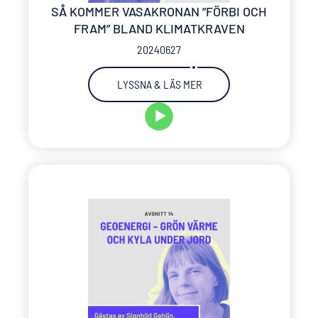
SÅ KOMMER VASAKRONAN ”FÖRBI OCH
FRAM” BLAND KLIMATKRAVEN
20240627
LYSSNA & LÄS MER