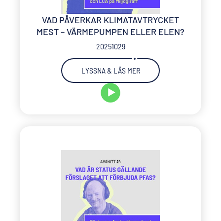
VAD PÅVERKAR KLIMATAVTRYCKET
MEST – VÄRMEPUMPEN ELLER ELEN?
20251029
LYSSNA & LÄS MER