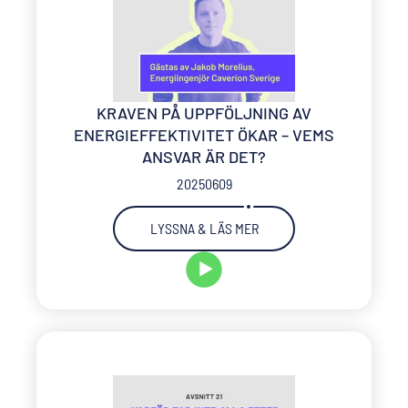
KRAVEN PÅ UPPFÖLJNING AV
ENERGIEFFEKTIVITET ÖKAR – VEMS
ANSVAR ÄR DET?
20250609
LYSSNA & LÄS MER