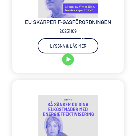
EU SKÄRPER F-GASFÖRORDNINGEN
20231109
LYSSNA & LÄS MER