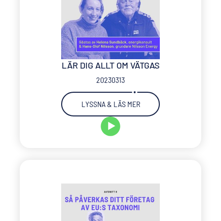
LÄR DIG ALLT OM VÄTGAS
20230313
LYSSNA & LÄS MER