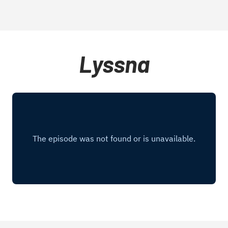
Lyssna