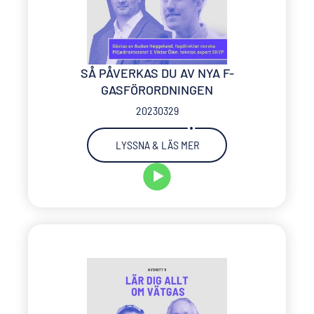
SÅ PÅVERKAS DU AV NYA F-
GASFÖRORDNINGEN
20230329
LYSSNA & LÄS MER