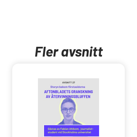
Fler avsnitt