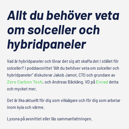
Allt du behöver veta
om solceller och
hybridpaneler
Vad är hybridpaneler och lönar det sig att skaffa det i stället för
solceller? I poddavsnittet “Allt du behöver veta om solceller och
hybridpaneler” diskuterar Jakob Jamot, CTO och grundare av
Zero Carbon Tech
, och Andreas Bäckäng, VD på
Enrad
detta
och mycket mer.
Det är lika aktuellt för dig som villaägare och för dig som arbetar
inom kyla och värme.
Lyssna på avsnittet eller läs sammanfattningen.