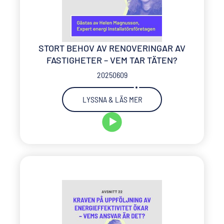
STORT BEHOV AV RENOVERINGAR AV
FASTIGHETER – VEM TAR TÄTEN?
20250609
LYSSNA & LÄS MER