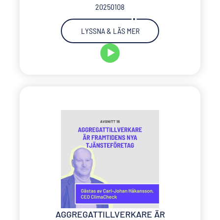
20250108
LYSSNA & LÄS MER
AGGREGATTILLVERKARE ÄR