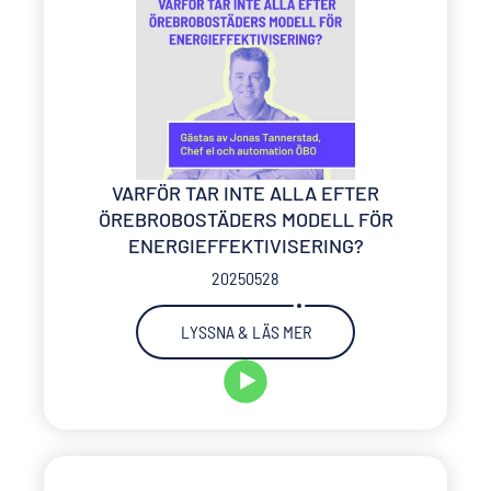
VARFÖR TAR INTE ALLA EFTER
ÖREBROBOSTÄDERS MODELL FÖR
ENERGIEFFEKTIVISERING?
20250528
LYSSNA & LÄS MER