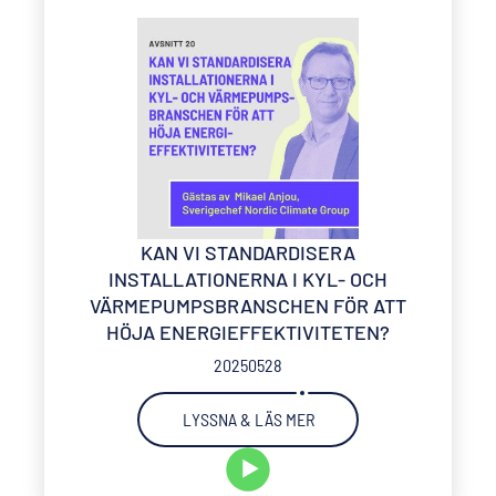
KAN VI STANDARDISERA
INSTALLATIONERNA I KYL- OCH
VÄRMEPUMPSBRANSCHEN FÖR ATT
HÖJA ENERGIEFFEKTIVITETEN?
20250528
LYSSNA & LÄS MER