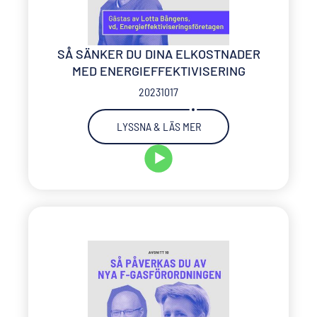
SÅ SÄNKER DU DINA ELKOSTNADER
MED ENERGIEFFEKTIVISERING
20231017
LYSSNA & LÄS MER