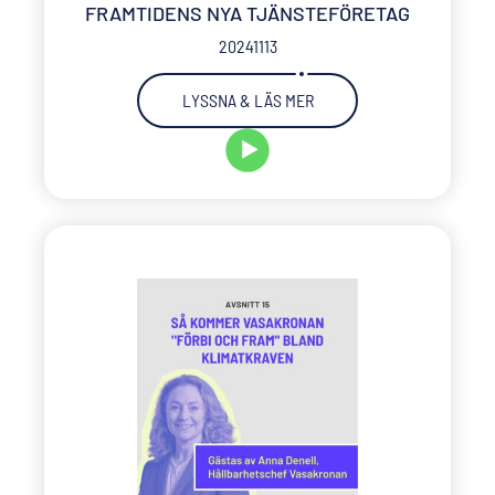
FRAMTIDENS NYA TJÄNSTEFÖRETAG
20241113
LYSSNA & LÄS MER