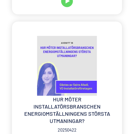
HUR MÖTER
INSTALLATÖRSBRANSCHEN
ENERGIOMSTÄLLNINGENS STÖRSTA
UTMANINGAR?
20250422