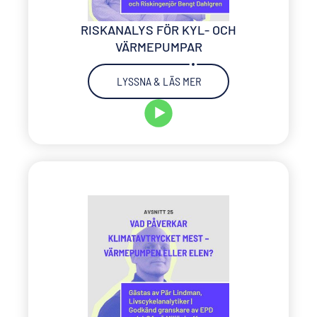
RISKANALYS FÖR KYL- OCH
VÄRMEPUMPAR
LYSSNA & LÄS MER