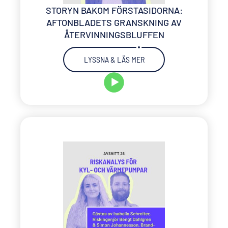
STORYN BAKOM FÖRSTASIDORNA:
AFTONBLADETS GRANSKNING AV
ÅTERVINNINGSBLUFFEN
LYSSNA & LÄS MER