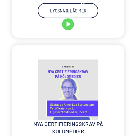
LYSSNA & LÄS MER
NYA CERTIFIERINGSKRAV PÅ
KÖLDMEDIER