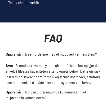
effektiv eiendomsdrift.
FAQ
Spørsmål:
Hva er fordelene med et modulært varmesystem?
Svar:
Et modulært varmesystem gir stor fleksibilitet og gjør det
enkelt å tilpasse kapasiteten etter byggets behov. Dette gir rask
installasjon, lavere energiforbruk og stabile kostnader, samtidig
som det er enkelt å utvide eller endre systemet ved behov.
Spørsmål:
Hvordan bidrar naturlige kuldemedier til et
miljøvennlig varmesystem?