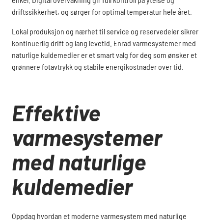
driftssikkerhet, og sørger for optimal temperatur hele året.
Lokal produksjon og nærhet til service og reservedeler sikrer
kontinuerlig drift og lang levetid. Enrad varmesystemer med
naturlige kuldemedier er et smart valg for deg som ønsker et
grønnere fotavtrykk og stabile energikostnader over tid.
Effektive
varmesystemer
med naturlige
kuldemedier
Oppdag hvordan et moderne varmesystem med naturlige