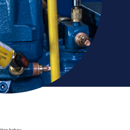
etter behov,