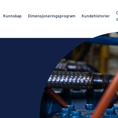
Kunnskap
Dimensjoneringsprogram
Kundehistorier