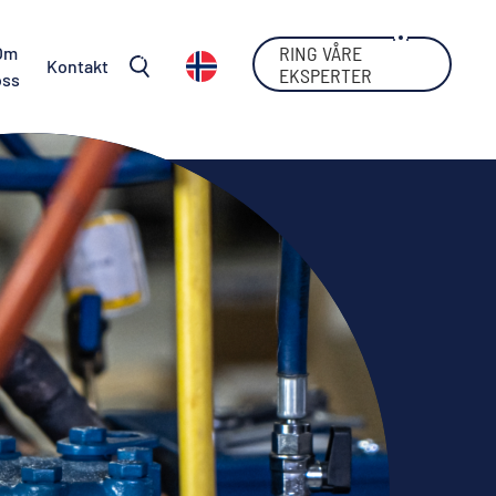
RING VÅRE
Om
Kontakt
EKSPERTER
oss