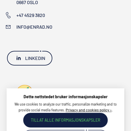
0667 OSLO
+47 4529 3820
INFO@ENRAD.NO
LINKEDIN
Dette nettstedet bruker informasjonskapsler
We use cookies to analyze our traffic, personalize marketing and to
provide social media features.
.
Privacy and cookies policy ›
TILLAT ALLE INFORMASJONSKAPSLER