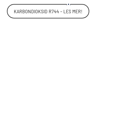
KARBONDIOKSID R744 – LES MER!