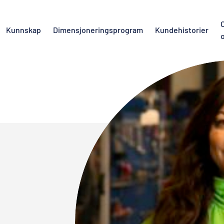
Kunnskap
Dimensjoneringsprogram
Kundehistorier