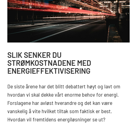
SLIK SENKER DU
STRØMKOSTNADENE MED
ENERGIEFFEKTIVISERING
De siste årene har det blitt debattert høyt og lavt om
hvordan vi skal dekke vårt enorme behov for energi.
Forslagene har avløst hverandre og det kan være
vanskelig å vite hvilket tiltak som faktisk er best.
Hvordan vil fremtidens energiløsninger se ut?