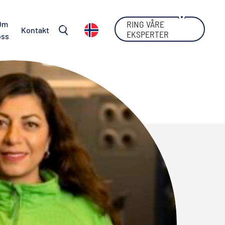
RING VÅRE
Om
Kontakt
EKSPERTER
oss