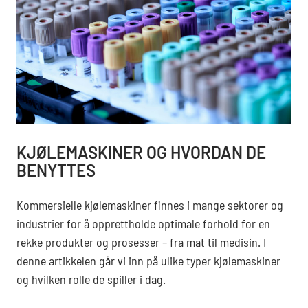
KJØLEMASKINER OG HVORDAN DE
BENYTTES
Kommersielle kjølemaskiner finnes i mange sektorer og
industrier for å opprettholde optimale forhold for en
rekke produkter og prosesser – fra mat til medisin. I
denne artikkelen går vi inn på ulike typer kjølemaskiner
og hvilken rolle de spiller i dag.