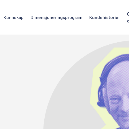
Kunnskap
Dimensjoneringsprogram
Kundehistorier