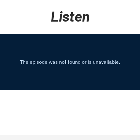
Listen