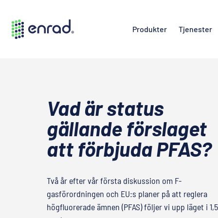
Produkter
Tjenester
Vad är status
gällande förslaget
att förbjuda PFAS?
Två år efter vår första diskussion om F-
gasförordningen och EU:s planer på att reglera
högfluorerade ämnen (PFAS) följer vi upp läget i 1,5