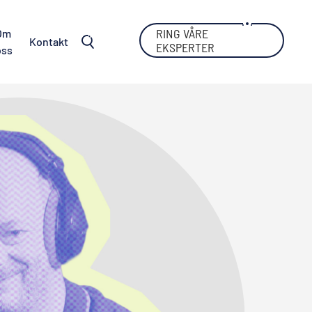
RING VÅRE
Om
Kontakt
EKSPERTER
oss