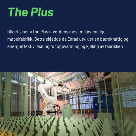
The Plus
Bildet viser «The Plus», verdens mest miljøvennlige
møbelfabrikk. Dette skjedde da Enrad utviklet en bærekraftig og
energieffektiv løsning for oppvarming og kjøling av fabrikken.