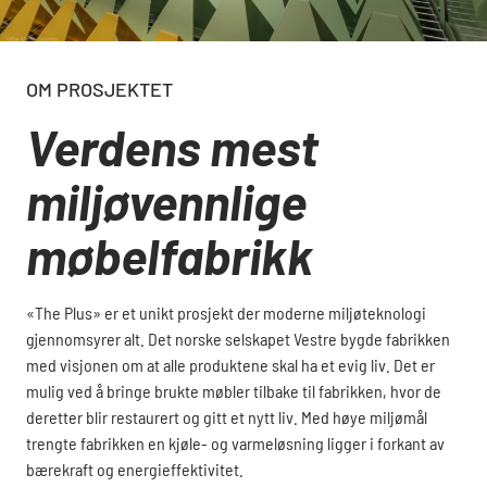
OM PROSJEKTET
Verdens mest
miljøvennlige
møbelfabrikk
«The Plus» er et unikt prosjekt der moderne miljøteknologi
gjennomsyrer alt. Det norske selskapet
Vestre bygde fabrikken
med visjonen om at alle produktene skal ha et evig liv. Det er
mulig ved å bringe brukte møbler tilbake til fabrikken, hvor de
deretter blir restaurert og gitt et nytt liv. Med høye miljømål
trengte fabrikken en kjøle- og varmeløsning ligger i forkant av
bærekraft og energieffektivitet.