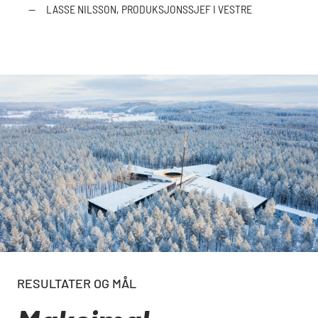
—
LASSE NILSSON, PRODUKSJONSSJEF I VESTRE
RESULTATER OG MÅL