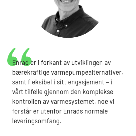
Enrad er i forkant av utviklingen av
bærekraftige varmepumpealternativer,
samt fleksibel i sitt engasjement – i
vårt tilfelle gjennom den komplekse
kontrollen av varmesystemet, noe vi
forstår er utenfor Enrads normale
leveringsomfang.