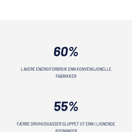
60%
LAVERE ENERGIFORBRUK ENN KONVENSJONELLE
FABRIKKER
55%
FÆRRE DRIVHUSGASSER SLUPPET UT ENN I LIGNENDE
BYGNINGER