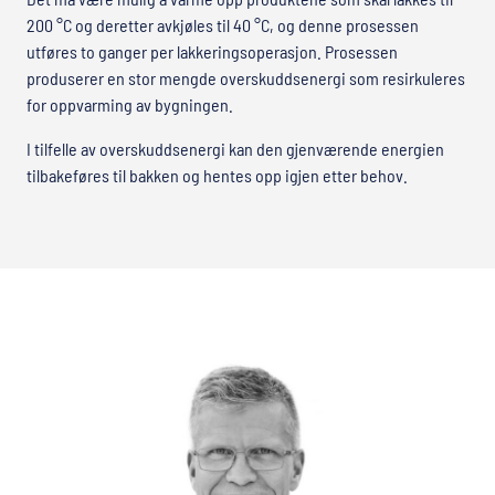
200 °C og deretter avkjøles til 40 °C, og denne prosessen
utføres to ganger per lakkeringsoperasjon. Prosessen
produserer en stor mengde overskuddsenergi som resirkuleres
for oppvarming av bygningen.
I tilfelle av overskuddsenergi kan den gjenværende energien
tilbakeføres til bakken og hentes opp igjen etter behov.