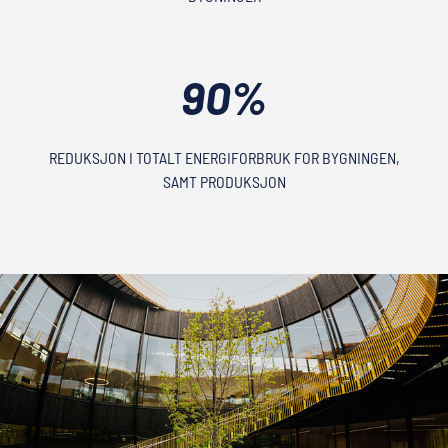
90%
REDUKSJON I TOTALT ENERGIFORBRUK FOR BYGNINGEN,
SAMT PRODUKSJON